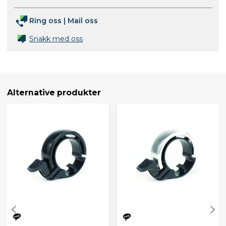
Ring oss
|
Mail oss
Snakk med oss
Alternative produkter