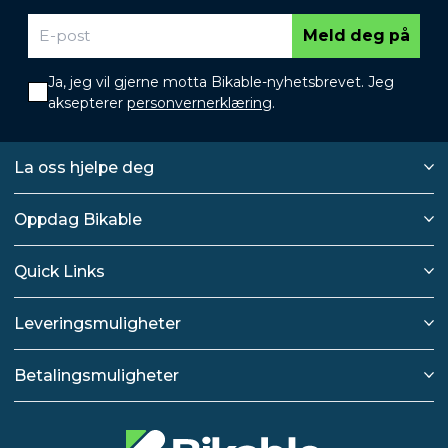
Meld deg på
Ja, jeg vil gjerne motta Bikable-nyhetsbrevet. Jeg
aksepterer
personvernerklæring
.
La oss hjelpe deg
Oppdag Bikable
Quick Links
Leveringsmuligheter
Betalingsmuligheter