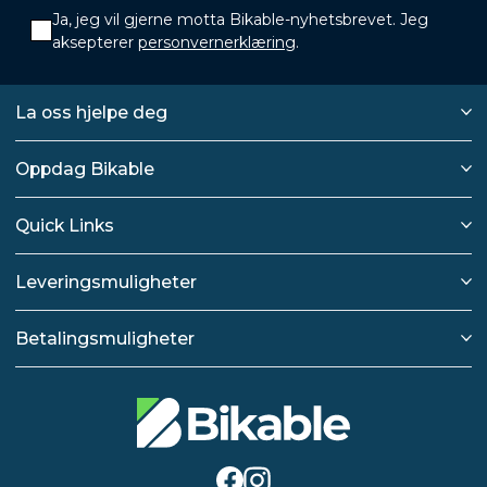
Ja, jeg vil gjerne motta Bikable-nyhetsbrevet. Jeg
aksepterer
personvernerklæring
.
La oss hjelpe deg
Oppdag Bikable
Quick Links
Leveringsmuligheter
Betalingsmuligheter