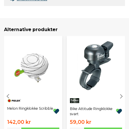
Alternative produkter
Melon Ringklokke Scribble
Bike Attitude Ringklokke
svart
142,00 kr
59,00 kr