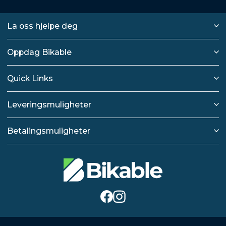
La oss hjelpe deg
Oppdag Bikable
Quick Links
Leveringsmuligheter
Betalingsmuligheter