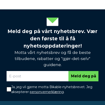
Meld deg på vårt nyhetsbrev. Vær
den første til å få
nyhetsoppdateringer!
Motta vårt nyhetsbrev og få de beste
tilbudene, rabatter og "gjør-det-selv"
guidene.
Meld deg på
Ja, jeg vil gjerne motta Bikable-nyhetsbrevet. Jeg
aksepterer
personvernerklæring
.