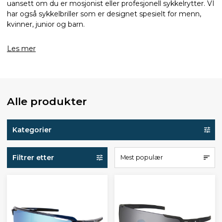
uansett om du er mosjonist eller profesjonell sykkelrytter. VI
har også sykkelbriller som er designet spesielt for menn,
kvinner, junior og barn.
Les mer
Alle produkter
Kategorier
Filtrer etter
Mest populær