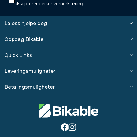
aksepterer
personvernerklæring
.
La oss hjelpe deg
Oppdag Bikable
Quick Links
Leveringsmuligheter
Betalingsmuligheter