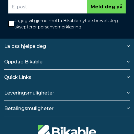
Meld deg på
Ja, jeg vil gjerne motta Bikable-nyhetsbrevet. Jeg
aksepterer
personvernerklæring
.
La oss hjelpe deg
Oppdag Bikable
Quick Links
Leveringsmuligheter
Betalingsmuligheter