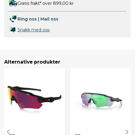
Gratis frakt* over 899,00 kr
Ring oss
|
Mail oss
Snakk med oss
Alternative produkter