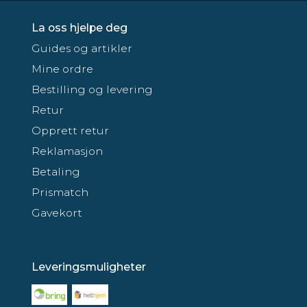
La oss hjelpe deg
Guides og artikler
Mine ordre
Bestilling og levering
Retur
Opprett retur
Reklamasjon
Betaling
Prismatch
Gavekort
Leveringsmuligheter