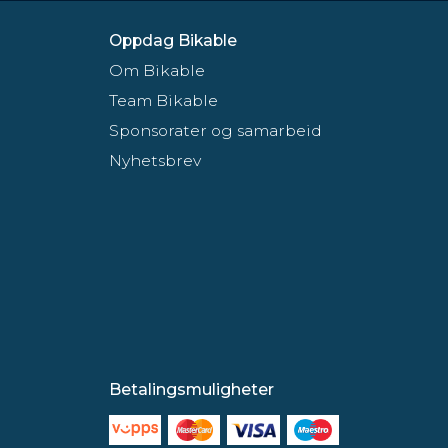
Oppdag Bikable
Om Bikable
Team Bikable
Sponsorater og samarbeid
Nyhetsbrev
Betalingsmuligheter