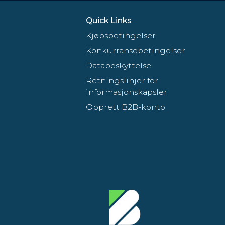
Quick Links
Kjøpsbetingelser
Konkurransebetingelser
Databeskyttelse
Retningslinjer for
informasjonskapsler
Opprett B2B-konto