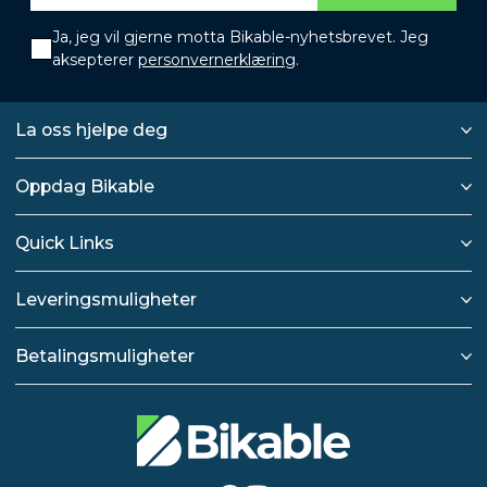
Ja, jeg vil gjerne motta Bikable-nyhetsbrevet. Jeg
aksepterer
personvernerklæring
.
La oss hjelpe deg
Oppdag Bikable
Quick Links
Leveringsmuligheter
Betalingsmuligheter