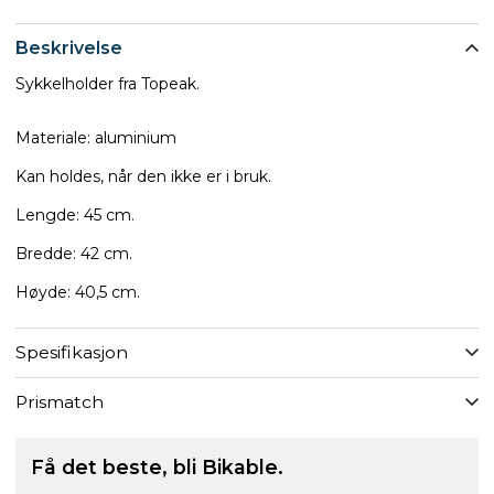
Beskrivelse
Sykkelholder fra Topeak.
Materiale: aluminium
Kan holdes, når den ikke er i bruk.
Lengde: 45 cm.
Bredde: 42 cm.
Høyde: 40,5 cm.
Spesifikasjon
Prismatch
Få det beste, bli Bikable.