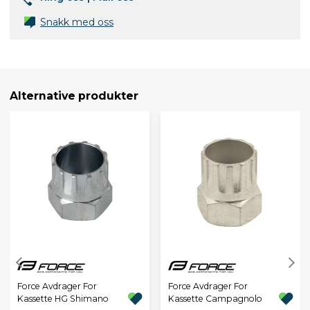
Snakk med oss
Alternative produkter
Force Avdrager For
Force Avdrager For
Kassette HG Shimano
Kassette Campagnolo