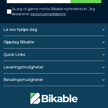
Ja, jeg vil gjerne motta Bikable-nyhetsbrevet. Jeg
aksepterer
personvernerklæring
.
La oss hjelpe deg
Oppdag Bikable
Quick Links
Leveringsmuligheter
Betalingsmuligheter