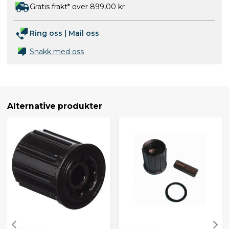
Gratis frakt* over 899,00 kr
Ring oss
|
Mail oss
Snakk med oss
Alternative produkter