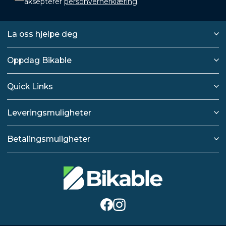
aksepterer
personvernerklæring
.
La oss hjelpe deg
Oppdag Bikable
Quick Links
Leveringsmuligheter
Betalingsmuligheter