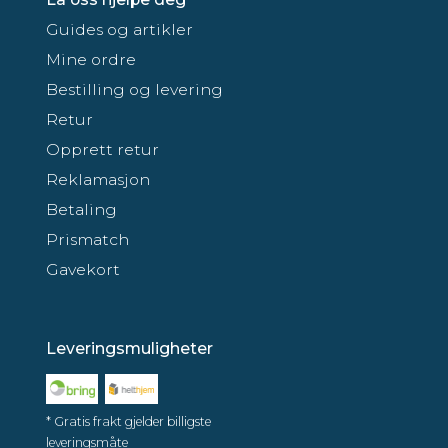
Guides og artikler
Mine ordre
Bestilling og levering
Retur
Opprett retur
Reklamasjon
Betaling
Prismatch
Gavekort
Leveringsmuligheter
* Gratis frakt gjelder billigste
leveringsmåte