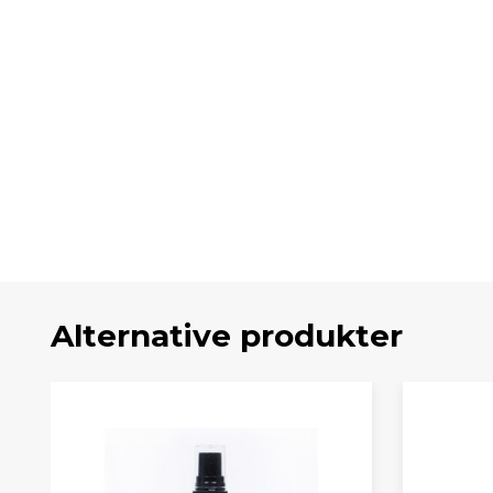
Alternative produkter