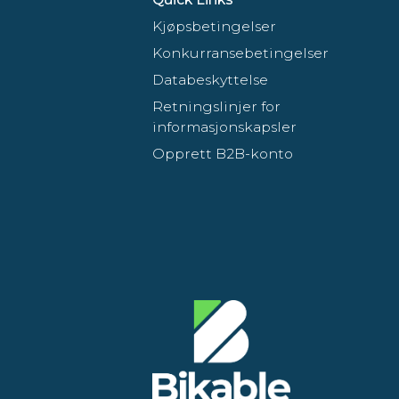
Kjøpsbetingelser
Konkurransebetingelser
Databeskyttelse
Retningslinjer for
informasjonskapsler
Opprett B2B-konto