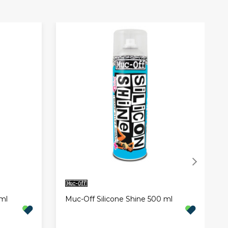
ml
Muc-Off Silicone Shine 500 ml