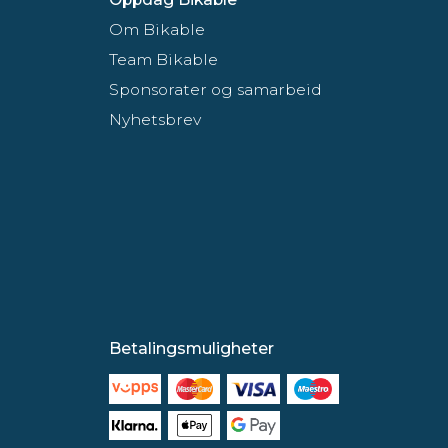
Om Bikable
Team Bikable
Sponsorater og samarbeid
Nyhetsbrev
Betalingsmuligheter