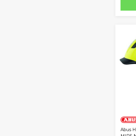
Abus H