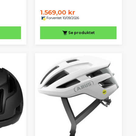
1.569,00 kr
Forventet 10/09/2026
Se produktet