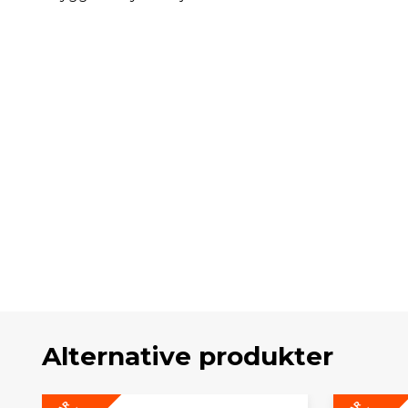
Alternative produkter