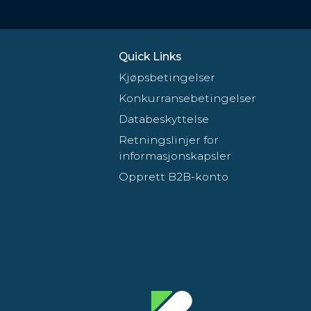
Quick Links
Kjøpsbetingelser
Konkurransebetingelser
Databeskyttelse
Retningslinjer for
informasjonskapsler
Opprett B2B-konto