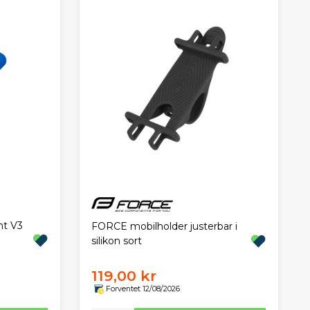
nt V3
FORCE mobilholder justerbar i
silikon sort
119,00 kr
Forventet 12/08/2026